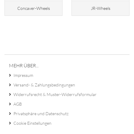
Concaver-Wheels
JR-Wheels
MEHR ÜBER...
Impressum
Versand- & Zahlungsbedingungen
Widerrufsrecht & Muster-Widerrufsformular
AGB
Privatsphäre und Datenschutz
Cookie Einstellungen