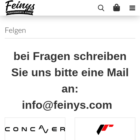
Felgen
bei Fragen schreiben
Sie uns bitte eine Mail
an:
info@feinys.com