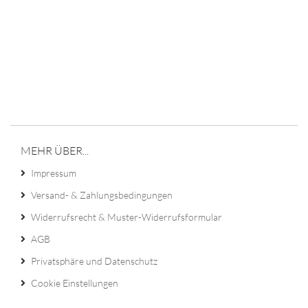
MEHR ÜBER...
Impressum
Versand- & Zahlungsbedingungen
Widerrufsrecht & Muster-Widerrufsformular
AGB
Privatsphäre und Datenschutz
Cookie Einstellungen